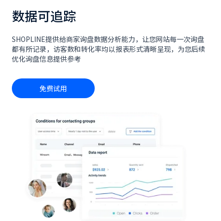
数据可追踪
SHOPLINE提供给商家询盘数据分析能力，让您网站每一次询盘
都有所记录，访客数和转化率均以报表形式清晰呈现，为您后续
优化询盘信息提供参考
免费试用