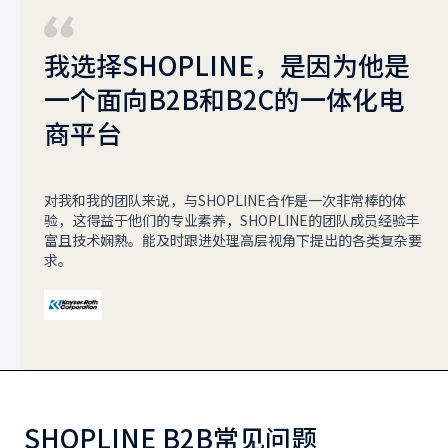
我选择SHOPLINE，是因为他是
一个面向B2B和B2C的一体化电
商平台
对我和我的团队来说，与SHOPLINE合作是一次非常棒的体
验，这得益于他们的专业素养，SHOPLINE的团队成员经验丰
富且技术娴熟。能及时跟进处理高层视角下提出的各类复杂要
求。
SHOPLINE B2B常见问题