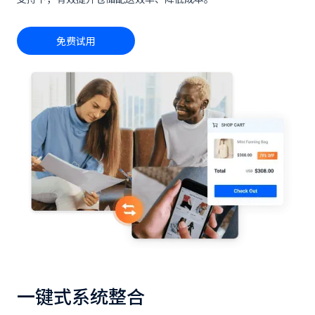
免费试用
一键式系统整合