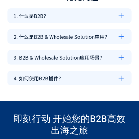
1. 什么是B2B？
2. 什么是B2B & Wholesale Solution应用？
3. B2B & Wholesale Solution应用场景？
4. 如何使用B2B插件？
即刻行动 开始您的B2B高效
出海之旅