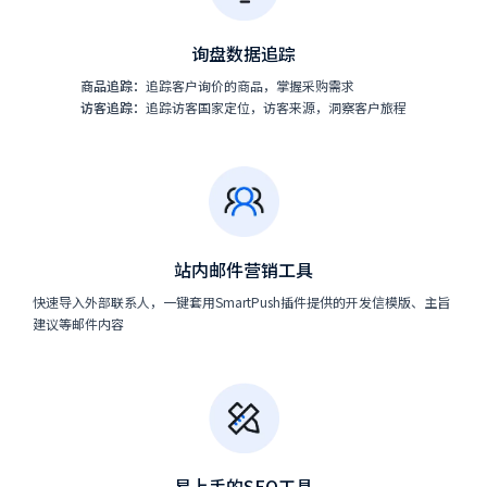
询盘数据追踪
商品追踪：
追踪客户询价的商品，掌握采购需求
访客追踪：
追踪访客国家定位，访客来源，洞察客户旅程
站内邮件营销工具
快速导入外部联系人，一键套用SmartPush插件提供的开发信模版、主旨
建议等邮件内容
易上手的SEO工具