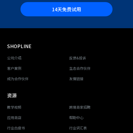
14天免费试用
SHOPLINE
公司介绍
反馈&投诉
客户案例
生态合作伙伴
成为合作伙伴
友情链接
资源
教学视频
跨境商家招聘
应用商店
帮助中心
行业白皮书
行业词汇表