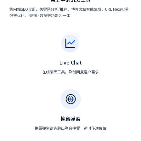
集网站SEO诊断、关键词分析/推荐、博客文章智能生成、URL Meta批量
效率优化、结构化数据等功能为一体
Live Chat
在线聊天工具，及时回复客户需求
挽留弹窗
挽留弹窗访客跳出弹窗挽留，适时传递价值