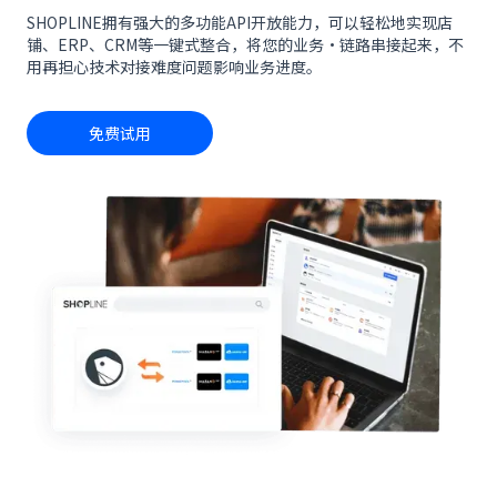
SHOPLINE拥有强大的多功能API开放能力，可以轻松地实现店
铺、ERP、CRM等一键式整合，将您的业务·链路串接起来，不
用再担心技术对接难度问题影响业务进度。
免费试用