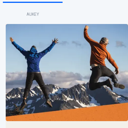
AUKEY