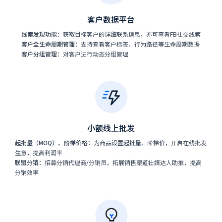
客户数据平台
线索发现功能：
获取目标客户的详细联系信息，亦可查看FB社交线索
客户全生命周期管理：
支持查看客户标签、行为路径等生命周期数据
客户分组管理：
对客户进行动态分组管理
小额线上批发
起批量（MOQ）、阶梯价格：
为商品设置起批量、阶梯价，开启在线批发
生意，提高利润率
联盟分销：
招募分销代理商/分销员，拓展销售渠道社媒达人助推，提高
分销效率