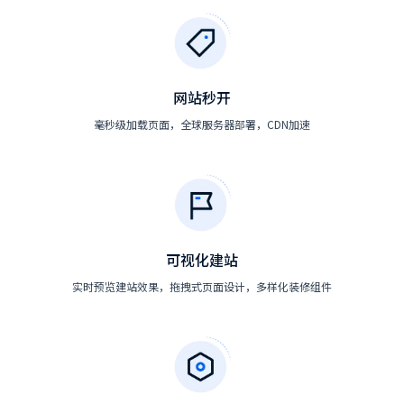
网站秒开
毫秒级加载页面，全球服务器部署，CDN加速
可视化建站
实时预览建站效果，拖拽式页面设计，多样化装修组件