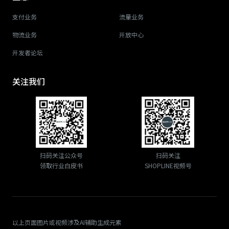
支付业务
流量业务
物流业务
开放中心
开发者论坛
关注我们
扫码关注公众号
扫码关注
领取行业白皮书
SHOPLINE视频号
以上页面图片或视频涉及AI辅助生成元素