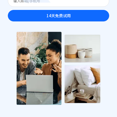
14天免费试用