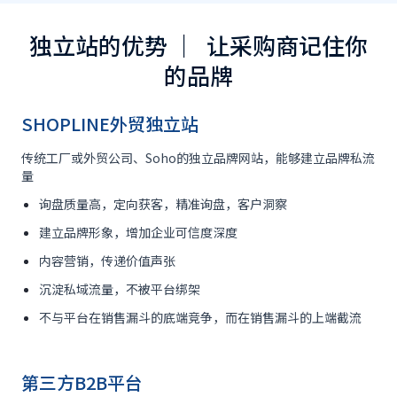
独立站的优势 ｜ 让采购商记住你
的品牌
SHOPLINE外贸独立站
传统工厂或外贸公司、Soho的独立品牌网站，能够建立品牌私流
量
询盘质量高，定向获客，精准询盘，客户洞察
建立品牌形象，增加企业可信度深度
内容营销，传递价值声张
沉淀私域流量，不被平台绑架
不与平台在销售漏斗的底端竞争，而在销售漏斗的上端截流
第三方B2B平台