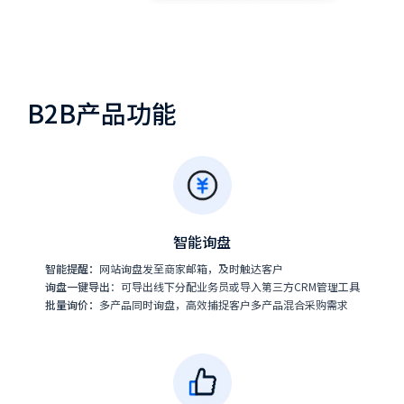
B2B产品功能
智能询盘
智能提醒：
网站询盘发至商家邮箱，及时触达客户
询盘一键导出
：可导出线下分配业务员或导入第三方CRM管理工具
批量询价：
多产品同时询盘，高效捕捉客户多产品混合采购需求