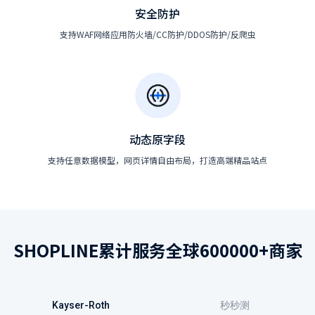
安全防护
支持WAF网络应用防火墙/CC防护/DDOS防护/反爬虫
动态原字段
支持任意数据模型，网页详情自由布局，打造高端精品站点
SHOPLINE累计服务全球600000+商家
Kayser-Roth
秒秒测